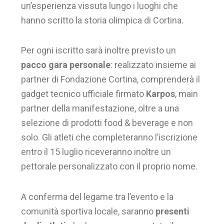
un’esperienza vissuta lungo i luoghi che
hanno scritto la storia olimpica di Cortina.
Per ogni iscritto sarà inoltre previsto un
pacco gara personale
: realizzato insieme ai
partner di Fondazione Cortina, comprenderà il
gadget tecnico ufficiale firmato
Karpos
, main
partner della manifestazione, oltre a una
selezione di prodotti food & beverage e non
solo. Gli atleti che completeranno l’iscrizione
entro il 15 luglio riceveranno inoltre un
pettorale personalizzato con il proprio nome.
A conferma del legame tra l’evento e la
comunità sportiva locale, saranno
presenti