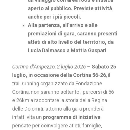
aperto al pubblico. Previste attività
anche per i più piccoli.
Alla partenza, all’arrivo e alle
premiazioni di gara, saranno presenti
atleti di alto livello del territorio, da
Lucia Dalmasso a Mattia Gaspari
Cortina d’Ampezzo, 2 luglio 2026
–
Sabato 25
luglio, in occasione della Cortina 56-26
, il
trail running organizzato da Fondazione
Cortina, non saranno soltanto i percorsi di 56
e 26km a raccontare la storia della Regina
delle Dolomiti: attorno alla gara prenderà
infatti vita un
programma di iniziative
pensate per coinvolgere atleti, famiglie,