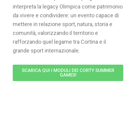
interpreta la legacy Olimpica come patrimonio
da vivere e condividere: un evento capace di
mettere in relazione sport, natura, storia e
comunità, valorizzando il territorio e
rafforzando quel legame tra Cortina e il
grande sport internazionale.
SCARICA QUI I MODULI DEI CORTY SUMMER
GAMES!