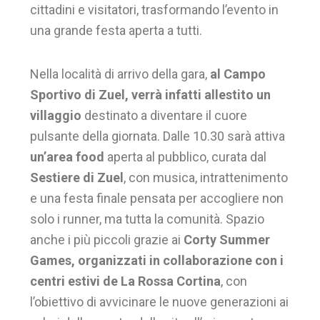
cittadini e visitatori, trasformando l’evento in
una grande festa aperta a tutti.
Nella località di arrivo della gara,
al Campo
Sportivo di Zuel, verrà infatti allestito un
villaggio
destinato a diventare il cuore
pulsante della giornata. Dalle 10.30 sarà attiva
un’area food
aperta al pubblico, curata dal
Sestiere di Zuel
, con musica, intrattenimento
e una festa finale pensata per accogliere non
solo i runner, ma tutta la comunità. Spazio
anche i più piccoli grazie ai
Corty Summer
Games, organizzati in collaborazione con i
centri estivi de La Rossa Cortina
, con
l’obiettivo di avvicinare le nuove generazioni ai