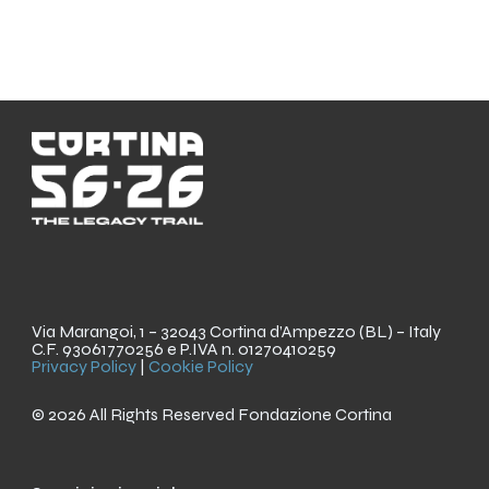
Via Marangoi, 1 – 32043 Cortina d’Ampezzo (BL) – Italy
C.F. 93061770256 e P.IVA n. 01270410259
Privacy Policy
|
Cookie Policy
© 2026 All Rights Reserved Fondazione Cortina