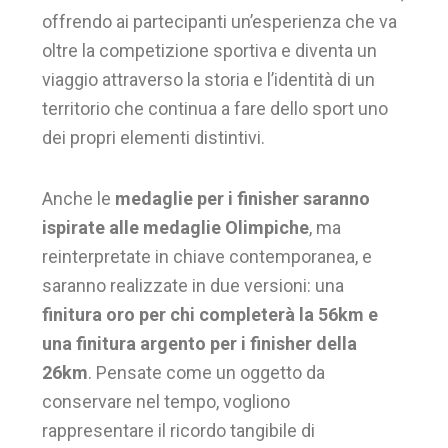
offrendo ai partecipanti un’esperienza che va
oltre la competizione sportiva e diventa un
viaggio attraverso la storia e l’identità di un
territorio che continua a fare dello sport uno
dei propri elementi distintivi.
Anche le
medaglie per i finisher saranno
ispirate alle medaglie Olimpiche
, ma
reinterpretate in chiave contemporanea, e
saranno realizzate in due versioni: una
finitura oro per chi completerà la 56km e
una finitura argento per i finisher della
26km
. Pensate come un oggetto da
conservare nel tempo, vogliono
rappresentare il ricordo tangibile di