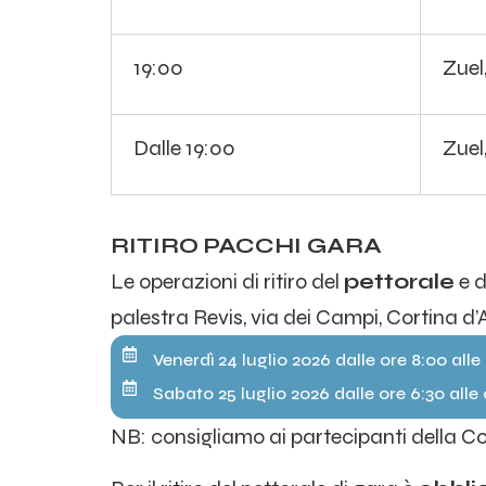
19:00
Zuel
Dalle 19:00
Zuel
RITIRO PACCHI GARA
Le operazioni di ritiro del
pettorale
e d
palestra Revis, via dei Campi, Cortina d
Venerdì 24 luglio 2026 dalle ore 8:00 alle 
Sabato 25 luglio 2026 dalle ore 6:30 alle 
NB: consigliamo ai partecipanti della Cort