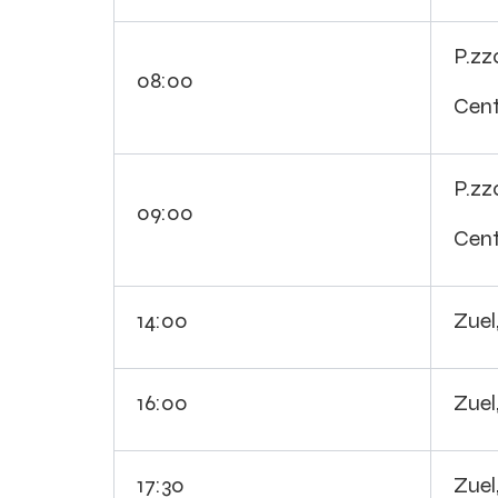
P.zz
08:00
Cent
P.zz
09:00
Cent
14:00
Zuel
16:00
Zuel
17:30
Zuel