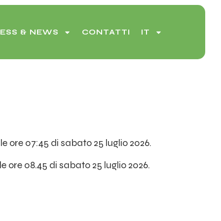
ESS & NEWS
CONTATTI
IT
e ore 07:45 di sabato 25 luglio 2026.
e ore 08.45 di sabato 25 luglio 2026.